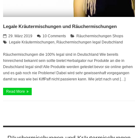
Legale Kräutermischungen und Räuchermischungen
29. März 2019
10 Comments
Räuchermischungen Shops
Legale Kräutermischungen
,
Räuchermischungen legal Deutschland
Räuchermischungen die 100% legal sind in Deutschland Wie bereits
hinreichend bekannt sein sollte bietet Herbalgator nur Produkte an die in
Deutschland legal sind! Alle Produkte werden getestet bevor sie online gehen
und es gab noch nie Probleme! Dabei wird sehr gewissenhaft vorgegangen
damit so was wie bei KiffPaff nicht passieren kann. Wie jetzt nach und […]
Read More