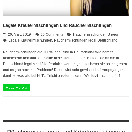
Legale Kräutermischungen und Räuchermischungen
29. März 2019
10 Comments
Räuchermischungen Shops
Legale Kräutermischungen
,
Räuchermischungen legal Deutschland
Räuchermischungen die 100% legal sind in Deutschland Wie bereits
hinreichend bekannt sein sollte bietet Herbalgator nur Produkte an die in
Deutschland legal sind! Alle Produkte werden getestet bevor sie online gehen
und es gab noch nie Probleme! Dabei wird sehr gewissenhaft vorgegangen
damit so was wie bei KiffPaff nicht passieren kann. Wie jetzt nach und […]
Read More