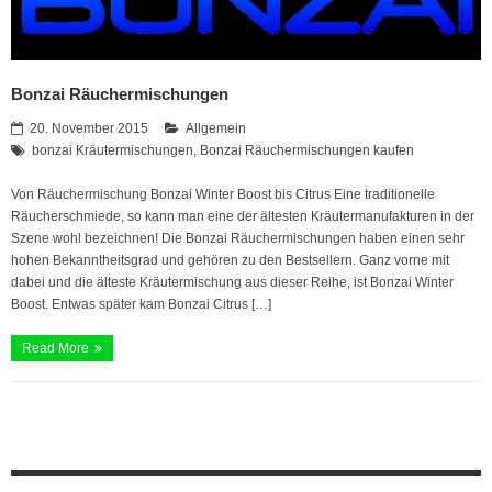
Bonzai Räuchermischungen
20. November 2015
Allgemein
bonzai Kräutermischungen
,
Bonzai Räuchermischungen kaufen
Von Räuchermischung Bonzai Winter Boost bis Citrus Eine traditionelle
Räucherschmiede, so kann man eine der ältesten Kräutermanufakturen in der
Szene wohl bezeichnen! Die Bonzai Räuchermischungen haben einen sehr
hohen Bekanntheitsgrad und gehören zu den Bestsellern. Ganz vorne mit
dabei und die älteste Kräutermischung aus dieser Reihe, ist Bonzai Winter
Boost. Entwas später kam Bonzai Citrus […]
Read More